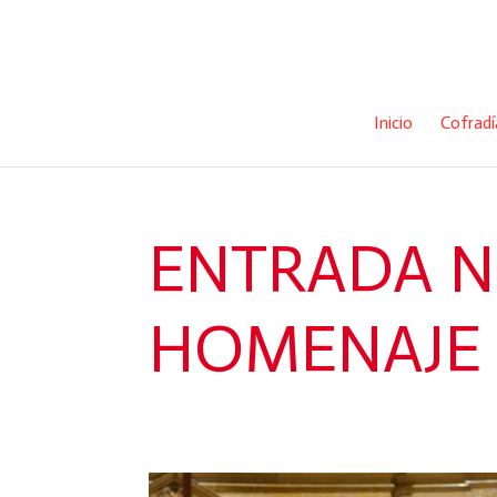
Inicio
Cofradí
ENTRADA 
HOMENAJE