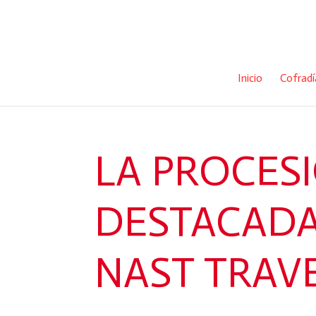
Inicio
Cofradí
LA PROCESI
DESTACADA
NAST TRAV