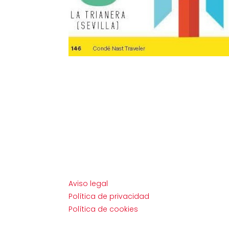
Aviso legal
Política de privacidad
Política de cookies