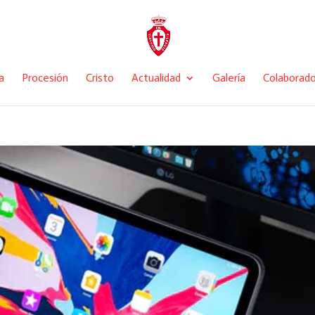
a
Procesión
Cristo
Actualidad
Galería
Colaborad