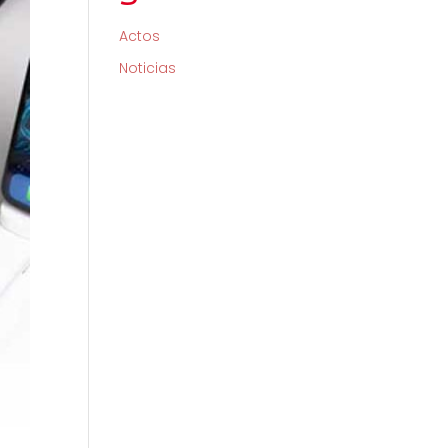
Actos
Noticias