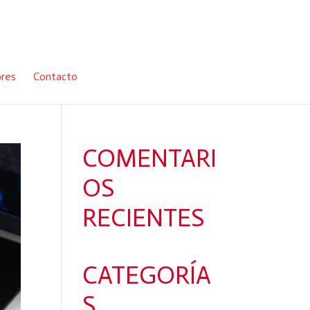
ores
Contacto
COMENTARI
OS
RECIENTES
CATEGORÍA
S