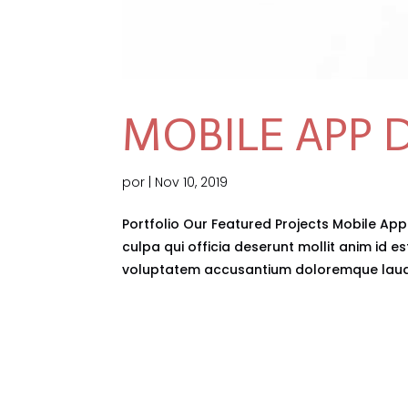
MOBILE APP 
por
|
Nov 10, 2019
Portfolio Our Featured Projects Mobile App
culpa qui officia deserunt mollit anim id es
voluptatem accusantium doloremque lauda