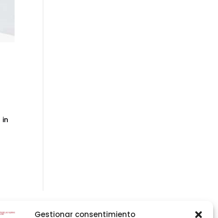
 in
Gestionar consentimiento