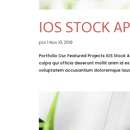
IOS STOCK A
por
|
Nov 10, 2019
Portfolio Our Featured Projects iOS Stock 
culpa qui officia deserunt mollit anim id es
voluptatem accusantium doloremque lauda