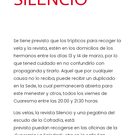
Se tiene previsto que los trípticos para recoger la
vela y la revista, estén en los domicilios de los
hermanos entre los días 13 y 14 de marzo, por lo
que tened cuidado en no confundirlo con
propaganda y tirarlo. Aquel que por cualquier
causa no lo reciba, puede recibir un duplicado
en la Sede, la cual permanecerá abierta para
este menester y otros, todos los viernes de
Cuaresma entre las 20:00 y 21:30 horas.
Las velas, la revista Silencio y una pegatina del
escudo de la Cofradía, está
previsto puedan recogerse en las oficinas de la