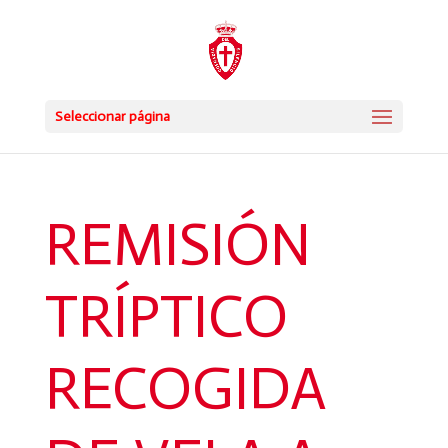
Seleccionar página
REMISIÓN
TRÍPTICO
RECOGIDA