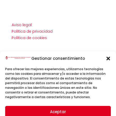
Aviso legal
Política de privacidad
Política de cookies
Gestionar consentimiento
Para ofrecer las mejores experiencias, utilizamos tecnologías
como las cookies para almacenar y/o acceder a la información
del dispositivo. El consentimiento de estas tecnologías nos
permitirá procesar datos como el comportamiento de
navegación o las identificaciones únicas en este sitio. No
consentir o retirar el consentimiento, puede afectar
negativamente a ciertas características y funciones.
Facebook
Aceptar