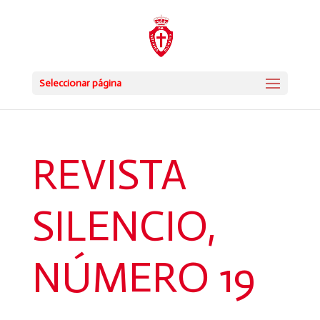
Seleccionar página
REVISTA
SILENCIO,
NÚMERO 19